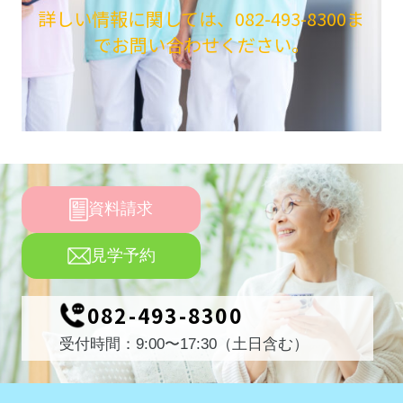
詳しい情報に関しては、
082-493-8300
ま
でお問い合わせください。
資料請求
見学予約
082-493-8300
受付時間：9:00〜17:30（土日含む）