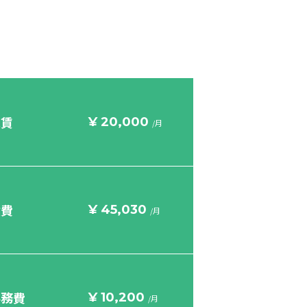
家賃
¥ 20,000
/月
食費
¥ 45,030
/月
事務費
¥ 10,200
/月