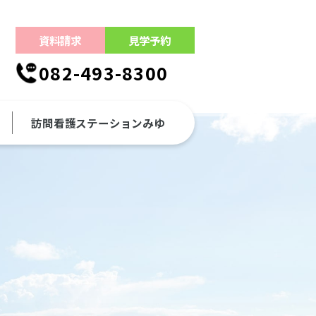
資料請求
見学予約
082-493-8300
訪問看護ステーションみゆ